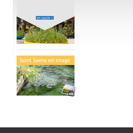
en savoir +