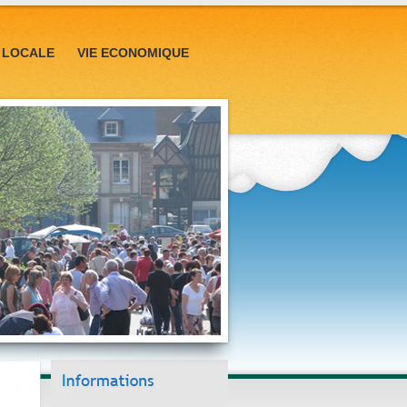
E LOCALE
VIE ECONOMIQUE