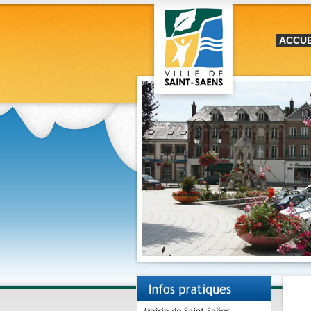
ACCUE