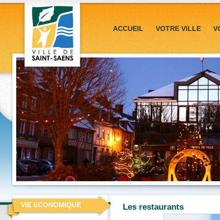
ACCUEIL
VOTRE VILLE
V
VIE ECONOMIQUE
Les restaurants