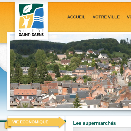
ACCUEIL
VOTRE VILLE
V
VIE ECONOMIQUE
Les supermarchés