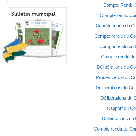
Compte Rendu Co
Compte rendu Cons
Compte rendu du Co
Compte rendu du Con
Compte rendu du C
Compte rendu du 
Délibérations du C
Procès verbal du Co
Délibérations du Co
Délibérations du 
Rapport du Co
Délibérations du
Compte rendu du Con