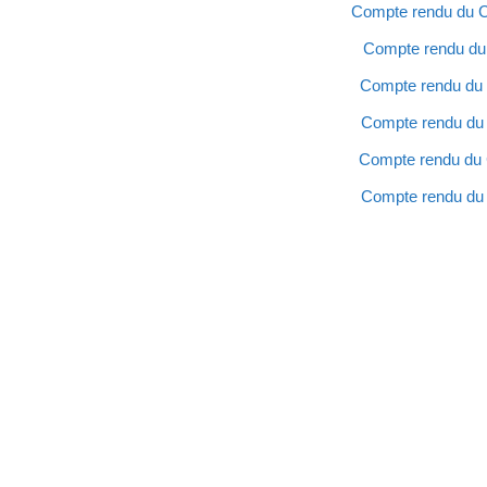
Compte rendu du Co
Compte rendu du 
Compte rendu du C
Compte rendu du 
Compte rendu du C
Compte rendu du 