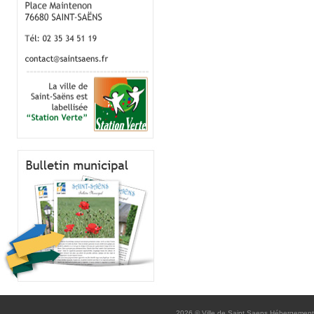
2026
© Ville de Saint Saens
Hébergement