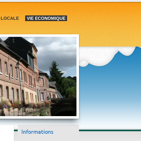
E LOCALE
VIE ECONOMIQUE