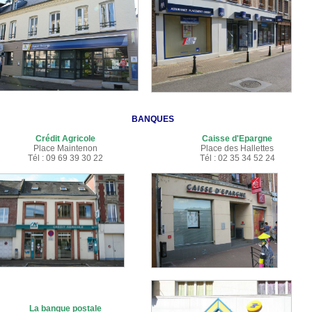
BANQUES
Crédit Agricole
Caisse d'Epargne
Place Maintenon
Place des Hallettes
Tél : 09 69 39 30 22
Tél : 02 35 34 52 24
La banque postale