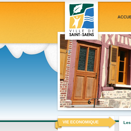
ACCUE
VIE ECONOMIQUE
Les