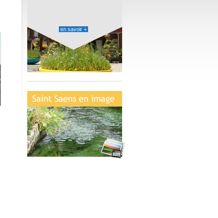
en savoir +