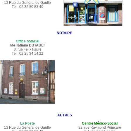
13 Rue du Général de Gaulle
Tél : 02 32 80 83 40
NOTAIRE
Office notarial
Me Tatiana DUTAULT
3, rue Félix Faure
Tél : 02 35 34 14 22
AUTRES
La Poste
Centre Médico-Social
13 Rue du Général de Gaulle
22, rue Raymond Poincaré