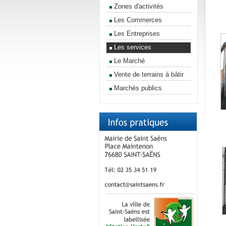
Zones d'activités
Les Commerces
Les Entreprises
Les services
Le Marché
Vente de terrains à bâtir
Marchés publics