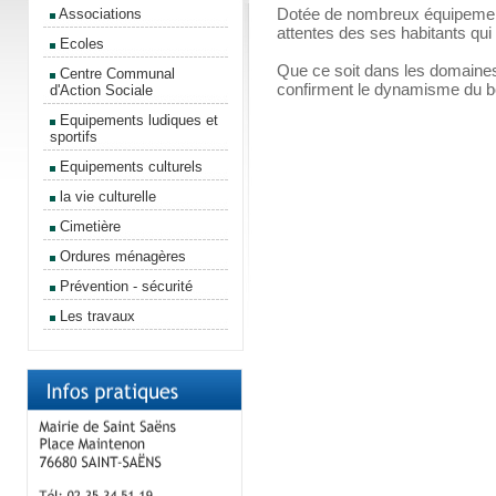
Dotée de nombreux équipement
Associations
attentes des ses habitants qu
Ecoles
Que ce soit dans les domaines s
Centre Communal
confirment le dynamisme du b
d'Action Sociale
Equipements ludiques et
sportifs
Equipements culturels
la vie culturelle
Cimetière
Ordures ménagères
Prévention - sécurité
Les travaux