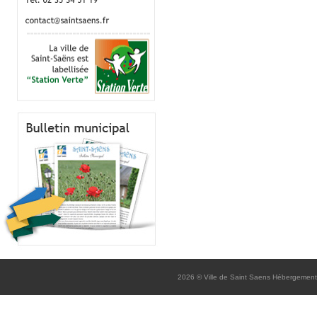
2026
© Ville de Saint Saens
Hébergement